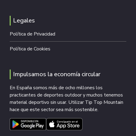
Legales
Política de Privacidad
Política de Cookies
Impulsamos la economía circular
En España somos más de ocho millones los
practicantes de deportes outdoor y muchos tenemos
material deportivo sin usar. Utilizar Tip Top Mountain
hace que este sector sea más sostenible.