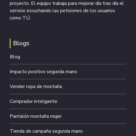
proyecto. El equipo trabaja para mejorar día tras día el
servicio escuchando las peticiones de los usuarios
como TÚ.
Blogs
Blog
Impacto positivo segunda mano
Vender ropa de montaña
Comprador inteligente
Pantalón montaña mujer
Tienda de campaña segunda mano