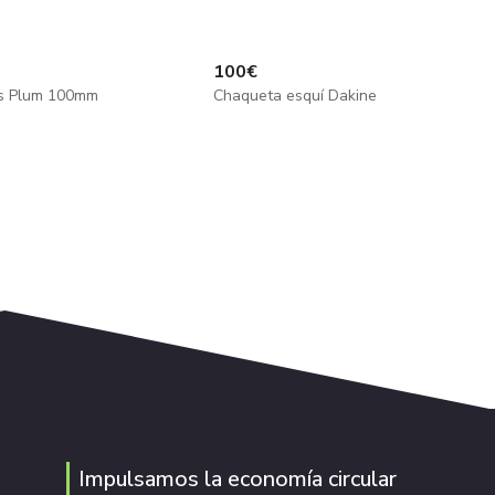
100
€
as Plum 100mm
Chaqueta esquí Dakine
Impulsamos la economía circular