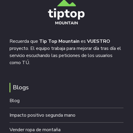
Recuerda que
Tip Top Mountain
es
VUESTRO
proyecto. El equipo trabaja para mejorar día tras día el
servicio escuchando las peticiones de los usuarios
como TÚ.
Blogs
Blog
Impacto positivo segunda mano
Vender ropa de montaña