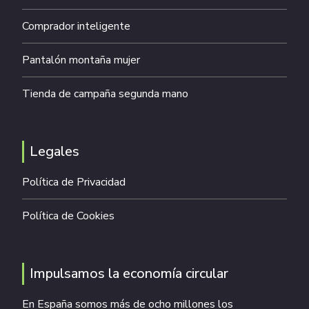
Comprador inteligente
Pantalón montaña mujer
Tienda de campaña segunda mano
Legales
Política de Privacidad
Política de Cookies
Impulsamos la economía circular
En España somos más de ocho millones los