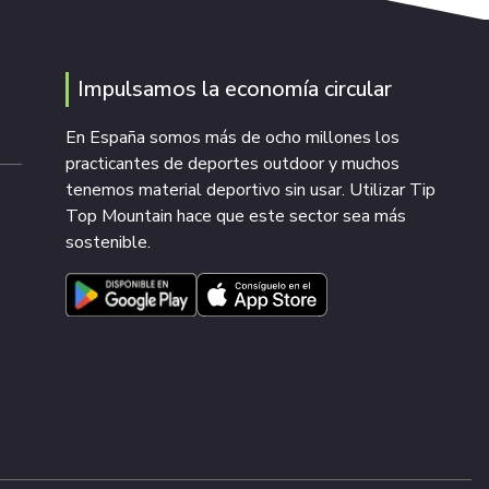
Impulsamos la economía circular
En España somos más de ocho millones los
practicantes de deportes outdoor y muchos
tenemos material deportivo sin usar. Utilizar Tip
Top Mountain hace que este sector sea más
sostenible.