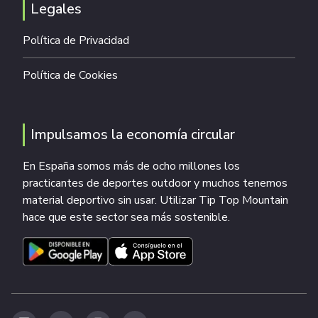
Legales
Política de Privacidad
Política de Cookies
Impulsamos la economía circular
En España somos más de ocho millones los
practicantes de deportes outdoor y muchos tenemos
material deportivo sin usar. Utilizar Tip Top Mountain
hace que este sector sea más sostenible.