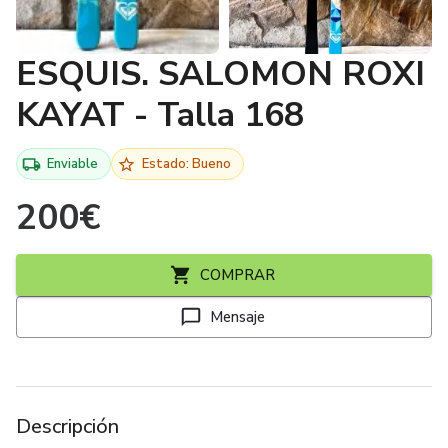
ESQUIS. SALOMON ROXI
KAYAT - Talla 168
Enviable
Estado: Bueno
200
€
COMPRAR
Mensaje
Descripción