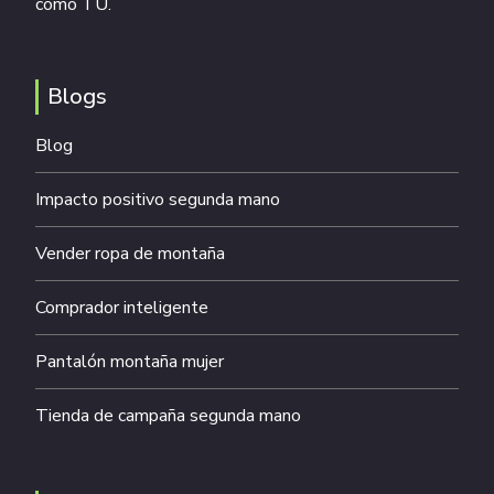
como TÚ.
Blogs
Blog
Impacto positivo segunda mano
Vender ropa de montaña
Comprador inteligente
Pantalón montaña mujer
Tienda de campaña segunda mano