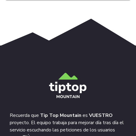
Recuerda que
Tip Top Mountain
es
VUESTRO
proyecto. El equipo trabaja para mejorar día tras día el
servicio escuchando las peticiones de los usuarios