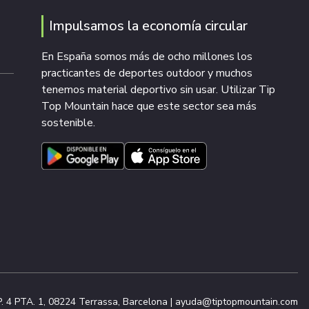
Impulsamos la economía circular
En España somos más de ocho millones los
practicantes de deportes outdoor y muchos
tenemos material deportivo sin usar. Utilizar Tip
Top Mountain hace que este sector sea más
sostenible.
. 4 PTA. 1, 08224 Terrassa, Barcelona |
ayuda@tiptopmountain.com