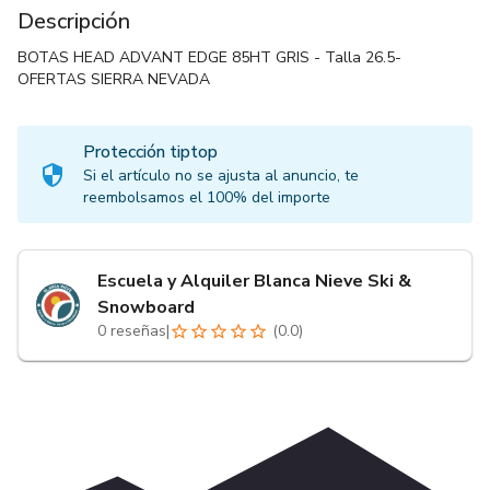
Descripción
BOTAS HEAD ADVANT EDGE 85HT GRIS - Talla 26.5-
OFERTAS SIERRA NEVADA
Protección tiptop
Si el artículo no se ajusta al anuncio, te
reembolsamos el 100% del importe
Escuela y Alquiler Blanca Nieve Ski &
Snowboard
0
reseñas
|
(
0.0
)