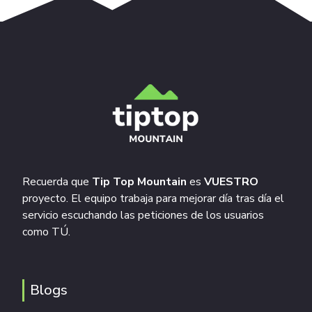
Recuerda que
Tip Top Mountain
es
VUESTRO
proyecto. El equipo trabaja para mejorar día tras día el
servicio escuchando las peticiones de los usuarios
como TÚ.
Blogs