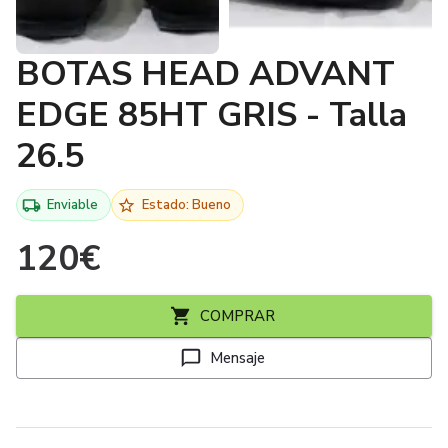
BOTAS HEAD ADVANT
EDGE 85HT GRIS - Talla
26.5
Enviable
Estado: Bueno
120
€
COMPRAR
Mensaje