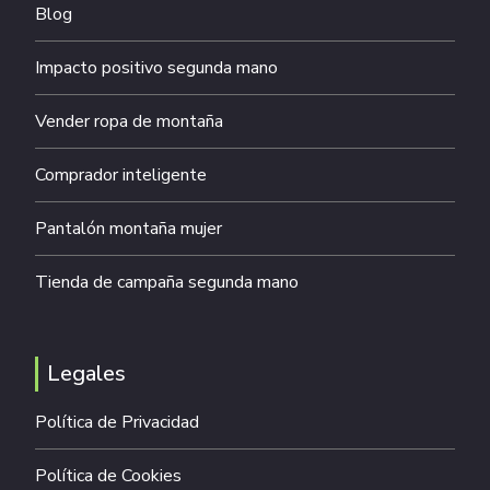
Blog
Impacto positivo segunda mano
Vender ropa de montaña
Comprador inteligente
Pantalón montaña mujer
Tienda de campaña segunda mano
Legales
Política de Privacidad
Política de Cookies