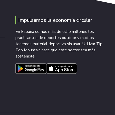
Impulsamos la economía circular
En España somos más de ocho millones los
practicantes de deportes outdoor y muchos
tenemos material deportivo sin usar. Utilizar Tip
Top Mountain hace que este sector sea más
sostenible.