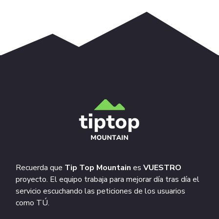
Recuerda que
Tip Top Mountain
es
VUESTRO
proyecto. El equipo trabaja para mejorar día tras día el
servicio escuchando las peticiones de los usuarios
como TÚ.