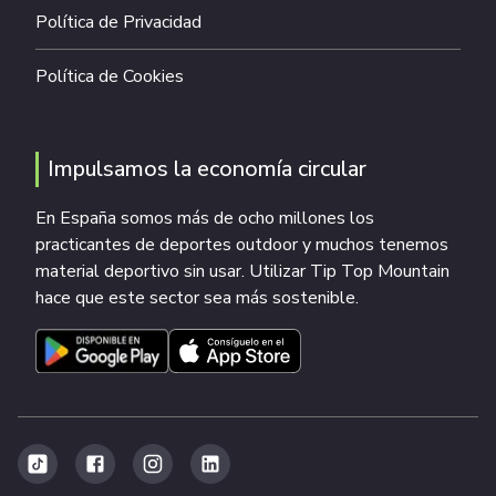
Política de Privacidad
Política de Cookies
Impulsamos la economía circular
En España somos más de ocho millones los
practicantes de deportes outdoor y muchos tenemos
material deportivo sin usar. Utilizar Tip Top Mountain
hace que este sector sea más sostenible.