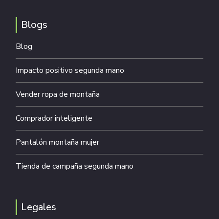
Blogs
Blog
Impacto positivo segunda mano
Vender ropa de montaña
Comprador inteligente
Pantalón montaña mujer
Tienda de campaña segunda mano
Legales