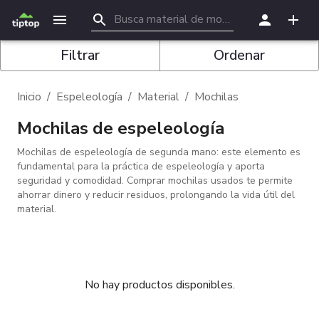
Filtrar
Ordenar
Inicio
/
Espeleología
/
Material
/
Mochilas
Mochilas de espeleología
Mochilas de espeleología de segunda mano: este elemento es
fundamental para la práctica de espeleología y aporta
seguridad y comodidad. Comprar mochilas usados te permite
ahorrar dinero y reducir residuos, prolongando la vida útil del
material.
No hay productos disponibles.