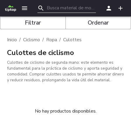
Filtrar
Ordenar
Inicio
/
Ciclismo
/
Ropa
/
Culottes
Culottes de ciclismo
Culottes de ciclismo de segunda mano: este elemento es
fundamental para la práctica de ciclismo y aporta seguridad y
comodidad. Comprar culottes usados te permite ahorrar dinero
y reducir residuos, prolongando la vida útil del material.
No hay productos disponibles.