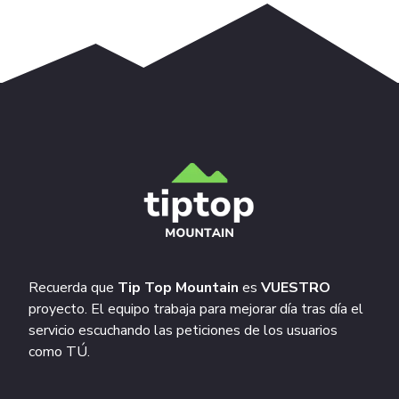
Recuerda que
Tip Top Mountain
es
VUESTRO
proyecto. El equipo trabaja para mejorar día tras día el
servicio escuchando las peticiones de los usuarios
como TÚ.