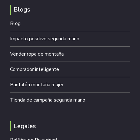
Blogs
Blog
Impacto positivo segunda mano
Vender ropa de montaña
Comprador inteligente
Pantalón montaña mujer
Tienda de campaña segunda mano
Legales