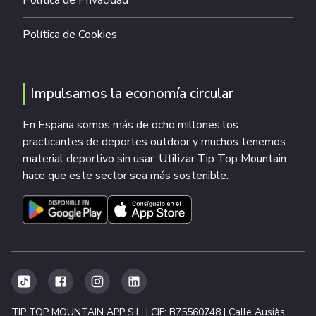
Política de Privacidad
Política de Cookies
Impulsamos la economía circular
En España somos más de ocho millones los
practicantes de deportes outdoor y muchos tenemos
material deportivo sin usar. Utilizar Tip Top Mountain
hace que este sector sea más sostenible.
TIP TOP MOUNTAIN APP S.L. | CIF: B75560748 | Calle Ausiàs