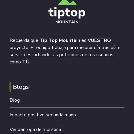
Recuerda que
Tip Top Mountain
es
VUESTRO
proyecto. El equipo trabaja para mejorar día tras día el
servicio escuchando las peticiones de los usuarios
como TÚ.
Blogs
Blog
Impacto positivo segunda mano
Vender ropa de montaña