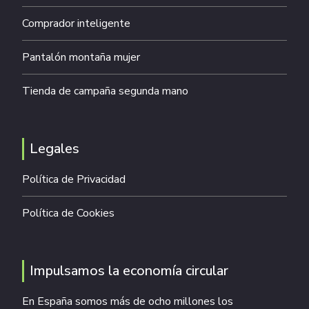
Comprador inteligente
Pantalón montaña mujer
Tienda de campaña segunda mano
Legales
Política de Privacidad
Política de Cookies
Impulsamos la economía circular
En España somos más de ocho millones los