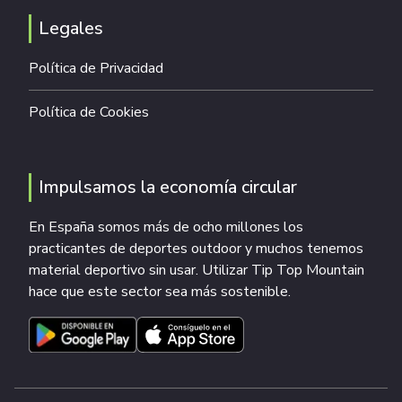
Legales
Política de Privacidad
Política de Cookies
Impulsamos la economía circular
En España somos más de ocho millones los
practicantes de deportes outdoor y muchos tenemos
material deportivo sin usar. Utilizar Tip Top Mountain
hace que este sector sea más sostenible.