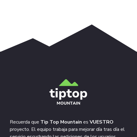
Recuerda que
Tip Top Mountain
es
VUESTRO
proyecto. El equipo trabaja para mejorar día tras día el
servicio escuchando las peticiones de los usuarios