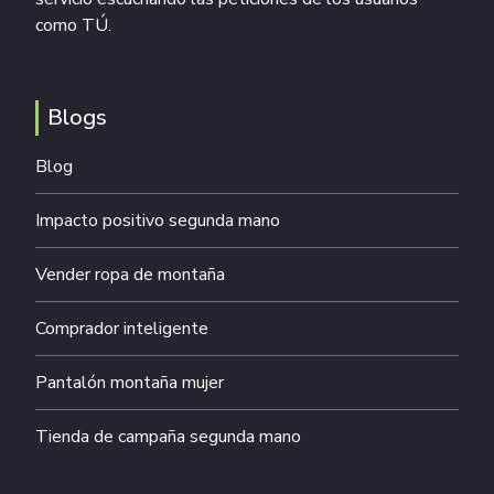
como TÚ.
Blogs
Blog
Impacto positivo segunda mano
Vender ropa de montaña
Comprador inteligente
Pantalón montaña mujer
Tienda de campaña segunda mano