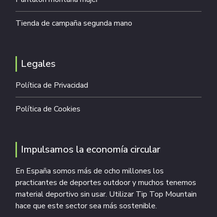
Tienda de campaña segunda mano
Legales
Política de Privacidad
Política de Cookies
Impulsamos la economía circular
En España somos más de ocho millones los
practicantes de deportes outdoor y muchos tenemos
material deportivo sin usar. Utilizar Tip Top Mountain
hace que este sector sea más sostenible.