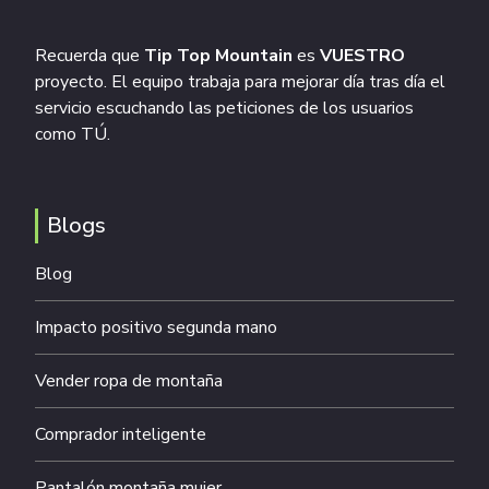
Recuerda que
Tip Top Mountain
es
VUESTRO
proyecto. El equipo trabaja para mejorar día tras día el
servicio escuchando las peticiones de los usuarios
como TÚ.
Blogs
Blog
Impacto positivo segunda mano
Vender ropa de montaña
Comprador inteligente
Pantalón montaña mujer