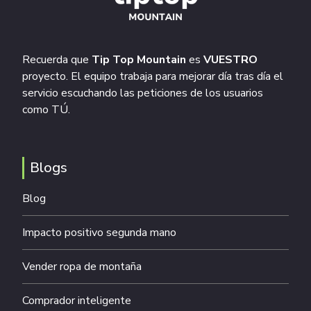
Recuerda que
Tip Top Mountain
es
VUESTRO
proyecto. El equipo trabaja para mejorar día tras día el
servicio escuchando las peticiones de los usuarios
como TÚ.
Blogs
Blog
Impacto positivo segunda mano
Vender ropa de montaña
Comprador inteligente