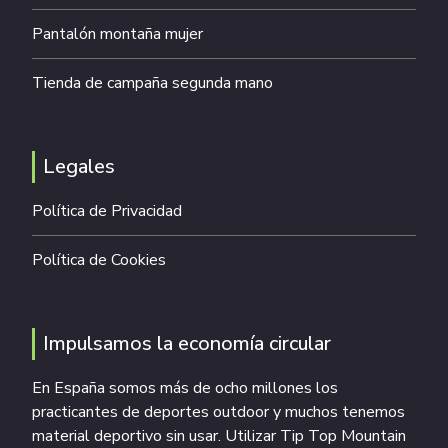
Pantalón montaña mujer
Tienda de campaña segunda mano
Legales
Política de Privacidad
Política de Cookies
Impulsamos la economía circular
En España somos más de ocho millones los
practicantes de deportes outdoor y muchos tenemos
material deportivo sin usar. Utilizar Tip Top Mountain