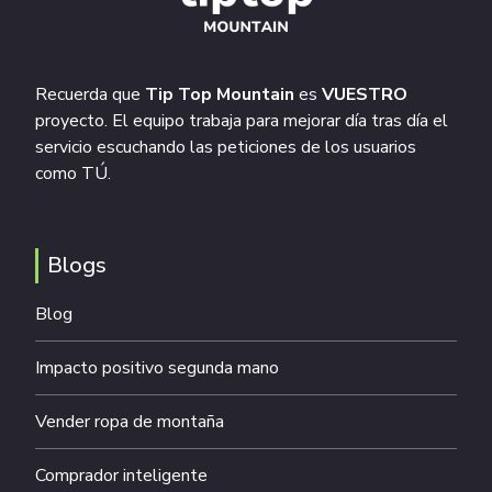
Recuerda que
Tip Top Mountain
es
VUESTRO
proyecto. El equipo trabaja para mejorar día tras día el
servicio escuchando las peticiones de los usuarios
como TÚ.
Blogs
Blog
Impacto positivo segunda mano
Vender ropa de montaña
Comprador inteligente