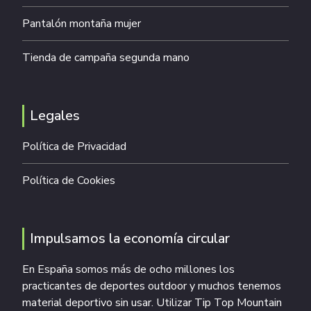
Pantalón montaña mujer
Tienda de campaña segunda mano
Legales
Política de Privacidad
Política de Cookies
Impulsamos la economía circular
En España somos más de ocho millones los
practicantes de deportes outdoor y muchos tenemos
material deportivo sin usar. Utilizar Tip Top Mountain