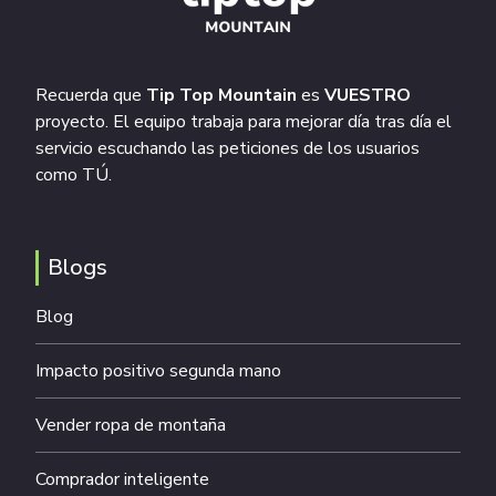
Recuerda que
Tip Top Mountain
es
VUESTRO
proyecto. El equipo trabaja para mejorar día tras día el
servicio escuchando las peticiones de los usuarios
como TÚ.
Blogs
Blog
Impacto positivo segunda mano
Vender ropa de montaña
Comprador inteligente