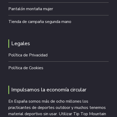
Pantalón montaña mujer
Tienda de campaña segunda mano
Legales
Política de Privacidad
Política de Cookies
Impulsamos la economía circular
En España somos más de ocho millones los
practicantes de deportes outdoor y muchos tenemos
material deportivo sin usar. Utilizar Tip Top Mountain