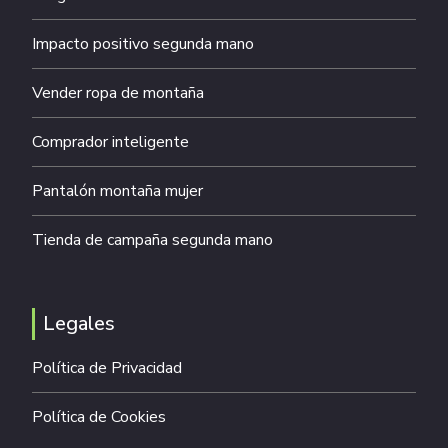
Impacto positivo segunda mano
Vender ropa de montaña
Comprador inteligente
Pantalón montaña mujer
Tienda de campaña segunda mano
Legales
Política de Privacidad
Política de Cookies