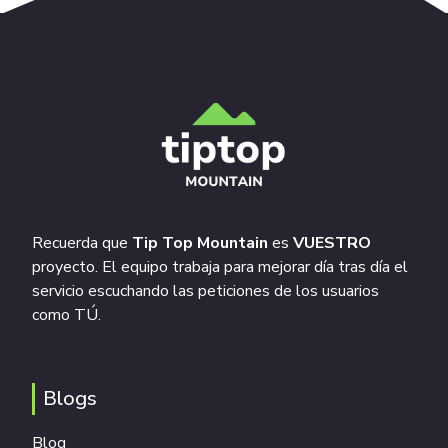
Recuerda que
Tip Top Mountain
es
VUESTRO
proyecto. El equipo trabaja para mejorar día tras día el
servicio escuchando las peticiones de los usuarios
como TÚ.
Blogs
Blog