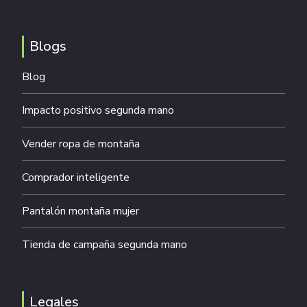
Blogs
Blog
Impacto positivo segunda mano
Vender ropa de montaña
Comprador inteligente
Pantalón montaña mujer
Tienda de campaña segunda mano
Legales