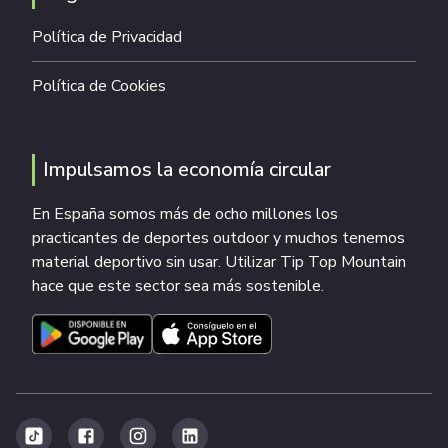
Política de Privacidad
Política de Cookies
Impulsamos la economía circular
En España somos más de ocho millones los
practicantes de deportes outdoor y muchos tenemos
material deportivo sin usar. Utilizar Tip Top Mountain
hace que este sector sea más sostenible.