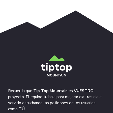
Recuerda que
Tip Top Mountain
es
VUESTRO
proyecto. El equipo trabaja para mejorar día tras día el
servicio escuchando las peticiones de los usuarios
como TÚ.