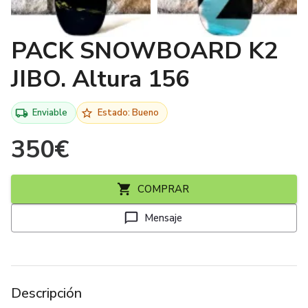
PACK SNOWBOARD K2
JIBO. Altura 156
Enviable
Estado: Bueno
350
€
COMPRAR
Mensaje
Descripción