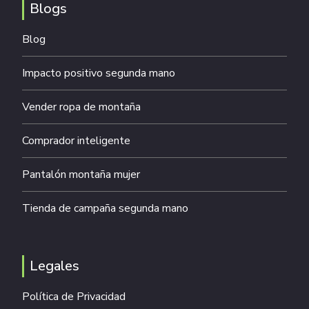
Blogs
Blog
Impacto positivo segunda mano
Vender ropa de montaña
Comprador inteligente
Pantalón montaña mujer
Tienda de campaña segunda mano
Legales
Política de Privacidad