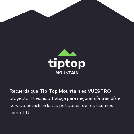
Recuerda que
Tip Top Mountain
es
VUESTRO
proyecto. El equipo trabaja para mejorar día tras día el
servicio escuchando las peticiones de los usuarios
como TÚ.