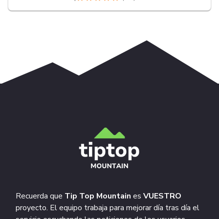
Recuerda que
Tip Top Mountain
es
VUESTRO
proyecto. El equipo trabaja para mejorar día tras día el