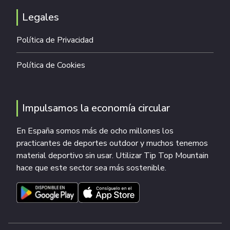
Legales
Política de Privacidad
Política de Cookies
Impulsamos la economía circular
En España somos más de ocho millones los
practicantes de deportes outdoor y muchos tenemos
material deportivo sin usar. Utilizar Tip Top Mountain
hace que este sector sea más sostenible.