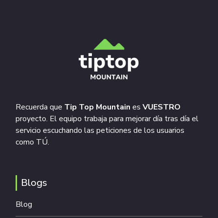
Recuerda que
Tip Top Mountain
es
VUESTRO
proyecto. El equipo trabaja para mejorar día tras día el
servicio escuchando las peticiones de los usuarios
como TÚ.
Blogs
Blog