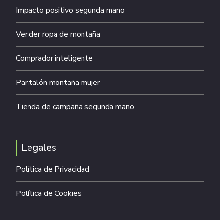
Impacto positivo segunda mano
Vender ropa de montaña
Comprador inteligente
Pantalón montaña mujer
Tienda de campaña segunda mano
Legales
Política de Privacidad
Política de Cookies