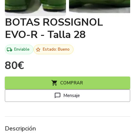
BOTAS ROSSIGNOL
EVO-R - Talla 28
Enviable
Estado: Bueno
80
€
COMPRAR
Mensaje
Descripción