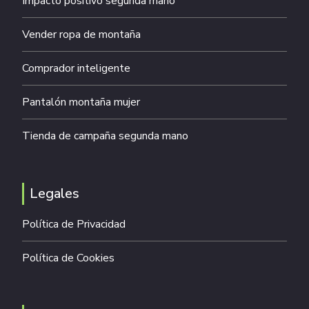
Impacto positivo segunda mano
Vender ropa de montaña
Comprador inteligente
Pantalón montaña mujer
Tienda de campaña segunda mano
Legales
Política de Privacidad
Política de Cookies