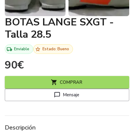
BOTAS LANGE SXGT -
Talla 28.5
Enviable
Estado: Bueno
90
€
COMPRAR
Mensaje
Descripción