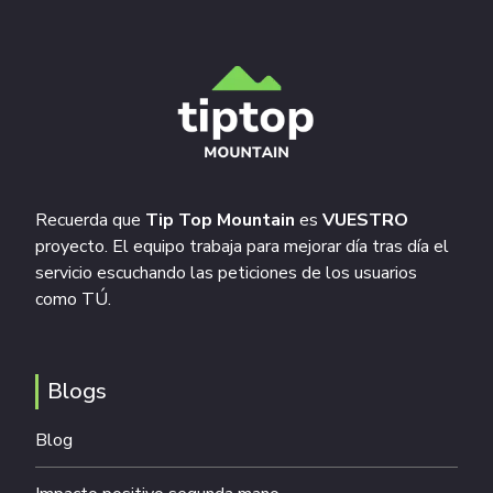
Recuerda que
Tip Top Mountain
es
VUESTRO
proyecto. El equipo trabaja para mejorar día tras día el
servicio escuchando las peticiones de los usuarios
como TÚ.
Blogs
Blog