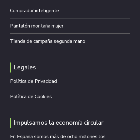
Comprador inteligente
Pantalón montaña mujer
Tienda de campaña segunda mano
Legales
Política de Privacidad
Política de Cookies
Impulsamos la economía circular
En España somos más de ocho millones los