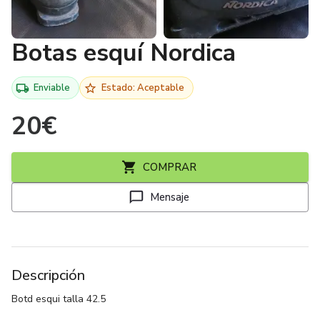
Botas esquí Nordica
Enviable
Estado: Aceptable
20
€
COMPRAR
Mensaje
Descripción
Botd esqui talla 42.5