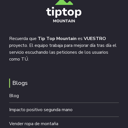
Recuerda que
Tip Top Mountain
es
VUESTRO
proyecto. El equipo trabaja para mejorar día tras día el
servicio escuchando las peticiones de los usuarios
como TÚ.
Blogs
Blog
Impacto positivo segunda mano
Vender ropa de montaña