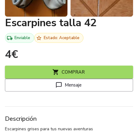
Escarpines talla 42
Enviable
Estado: Aceptable
4
€
COMPRAR
Mensaje
Descripción
Escarpines grises para tus nuevas aventuras