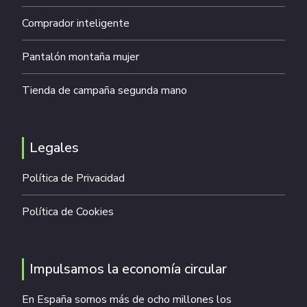
Comprador inteligente
Pantalón montaña mujer
Tienda de campaña segunda mano
Legales
Política de Privacidad
Política de Cookies
Impulsamos la economía circular
En España somos más de ocho millones los