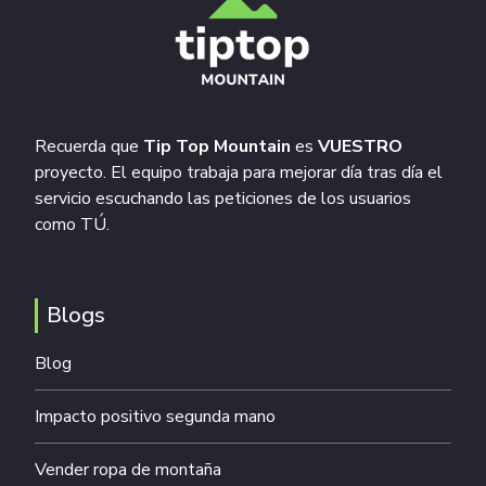
Recuerda que
Tip Top Mountain
es
VUESTRO
proyecto. El equipo trabaja para mejorar día tras día el
servicio escuchando las peticiones de los usuarios
como TÚ.
Blogs
Blog
Impacto positivo segunda mano
Vender ropa de montaña