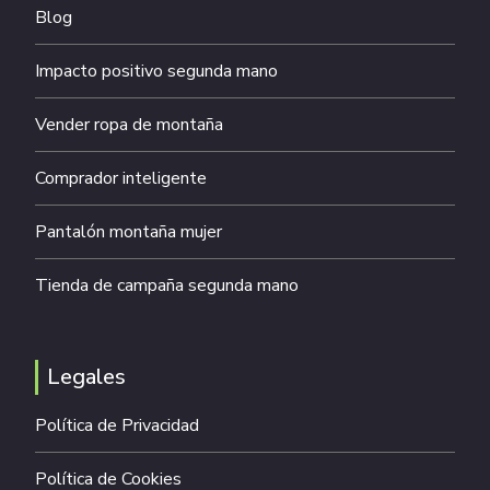
Blog
Impacto positivo segunda mano
Vender ropa de montaña
Comprador inteligente
Pantalón montaña mujer
Tienda de campaña segunda mano
Legales
Política de Privacidad
Política de Cookies