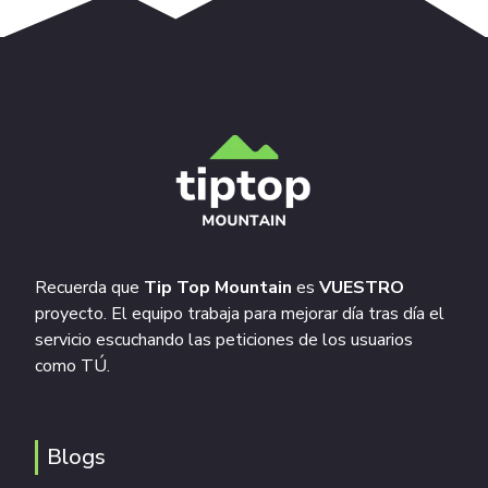
Recuerda que
Tip Top Mountain
es
VUESTRO
proyecto. El equipo trabaja para mejorar día tras día el
servicio escuchando las peticiones de los usuarios
como TÚ.
Blogs