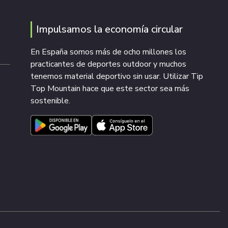
Impulsamos la economía circular
En España somos más de ocho millones los
practicantes de deportes outdoor y muchos
tenemos material deportivo sin usar. Utilizar Tip
Top Mountain hace que este sector sea más
sostenible.