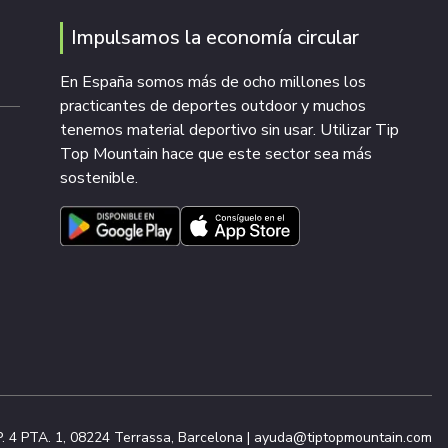
Impulsamos la economía circular
En España somos más de ocho millones los
practicantes de deportes outdoor y muchos
tenemos material deportivo sin usar. Utilizar Tip
Top Mountain hace que este sector sea más
sostenible.
. 4 PTA. 1, 08224 Terrassa, Barcelona |
ayuda@tiptopmountain.com