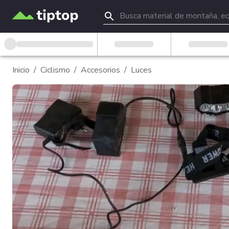
Inicio
/
Ciclismo
/
Accesorios
/
Luces