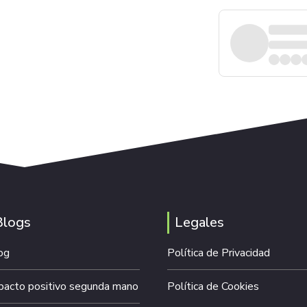
Blogs
Legales
og
Política de Privacidad
pacto positivo segunda mano
Política de Cookies