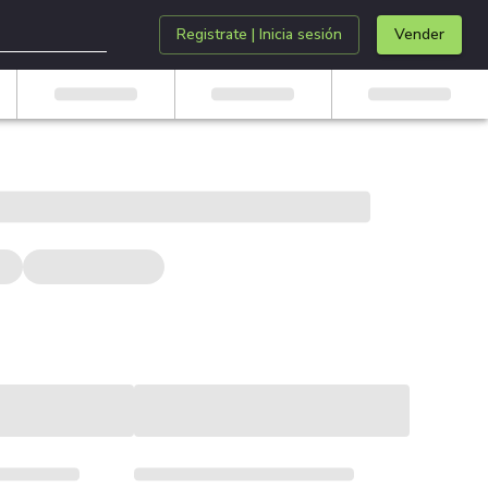
Registrate | Inicia sesión
Vender