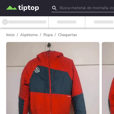
Inicio
/
Alpinismo
/
Ropa
/
Chaquetas