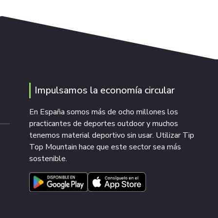
Impulsamos la economía circular
En España somos más de ocho millones los
practicantes de deportes outdoor y muchos
tenemos material deportivo sin usar. Utilizar Tip
Top Mountain hace que este sector sea más
sostenible.