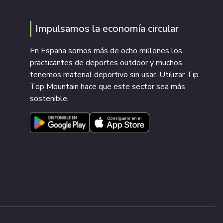
Impulsamos la economía circular
En España somos más de ocho millones los
practicantes de deportes outdoor y muchos
tenemos material deportivo sin usar. Utilizar Tip
Top Mountain hace que este sector sea más
sostenible.