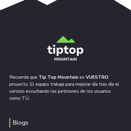
Recuerda que
Tip Top Mountain
es
VUESTRO
proyecto. El equipo trabaja para mejorar día tras día el
servicio escuchando las peticiones de los usuarios
como TÚ.
Blogs