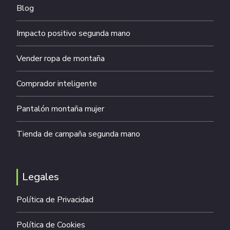
Blog
Impacto positivo segunda mano
Vender ropa de montaña
Comprador inteligente
Pantalón montaña mujer
Tienda de campaña segunda mano
Legales
Política de Privacidad
Política de Cookies