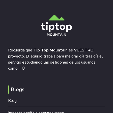
Recuerda que
Tip Top Mountain
es
VUESTRO
proyecto. El equipo trabaja para mejorar día tras día el
servicio escuchando las peticiones de los usuarios
como TÚ.
Blogs
Blog