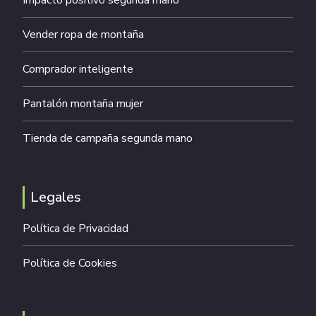
Impacto positivo segunda mano
Vender ropa de montaña
Comprador inteligente
Pantalón montaña mujer
Tienda de campaña segunda mano
Legales
Política de Privacidad
Política de Cookies