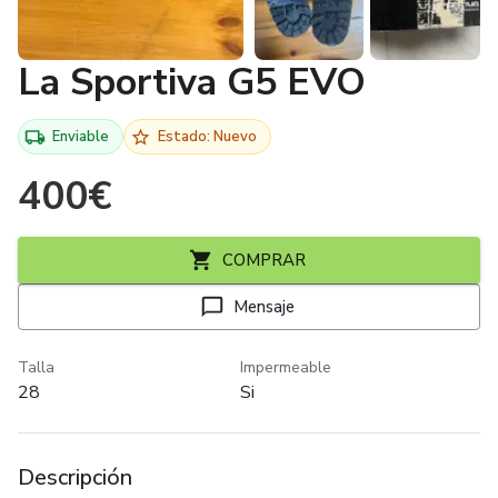
La Sportiva G5 EVO
Enviable
Estado: Nuevo
400
€
COMPRAR
Mensaje
Talla
Impermeable
28
Si
Descripción